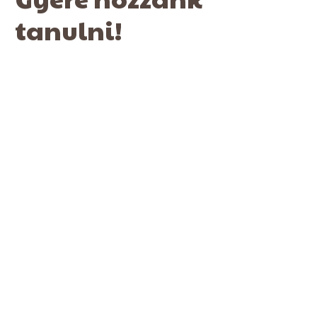
tanulni!