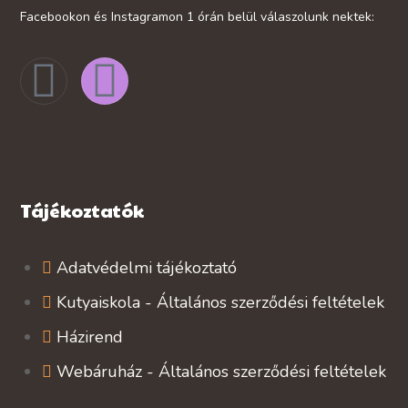
Facebookon és Instagramon 1 órán belül válaszolunk nektek:
Tájékoztatók
Adatvédelmi tájékoztató
Kutyaiskola - Általános szerződési feltételek
Házirend
Webáruház - Általános szerződési feltételek