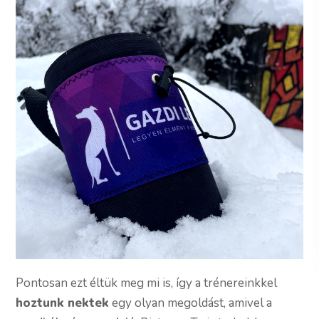
Pontosan ezt éltük meg mi is, így a trénereinkkel
hoztunk nektek
egy olyan megoldást, amivel a