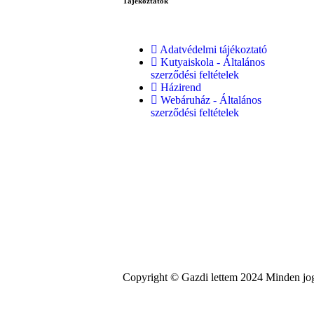
Tájékoztatók
Adatvédelmi tájékoztató
Kutyaiskola - Általános
szerződési feltételek
Házirend
Webáruház - Általános
szerződési feltételek
Copyright © Gazdi lettem 2024 Minden jog