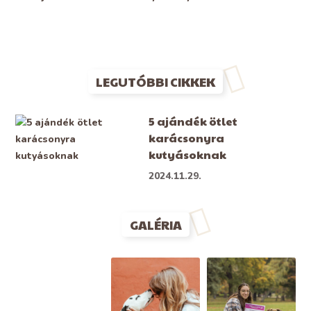
LEGUTÓBBI CIKKEK
5 ajándék ötlet
karácsonyra
kutyásoknak
2024.11.29.
GALÉRIA