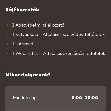
Tájékoztatók
Adatvédelmi tájékoztató
Kutyaiskola - Általános szerződési feltételek
Házirend
Webáruház - Általános szerződési feltételek
Mikor dolgozunk?
8:00 - 18:00
Minden nap