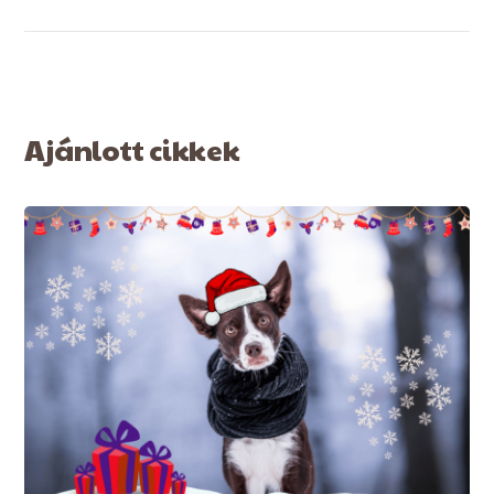
Ajánlott cikkek